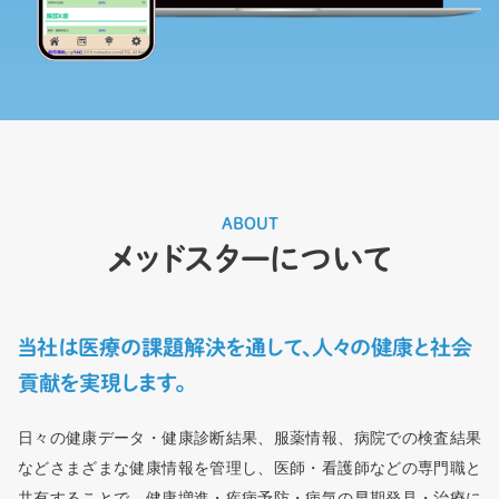
ABOUT
メッドスターについて
当社は医療の課題解決を通して、
人々の健康と社会
貢献を実現します。
日々の健康データ・健康診断結果、服薬情報、病院での検査結果
などさまざまな健康情報を管理し、医師・看護師などの専門職と
共有することで、健康増進・疾病予防・病気の早期発見・治療に