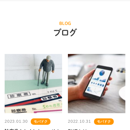
BLOG
ブログ
2023.01.30
2022.10.31
モバドク
モバドク