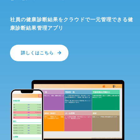
社員の健康診断結果を
クラウドで一元管理できる
健
康診断結果管理アプリ
詳しくはこちら