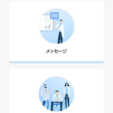
メッセージ