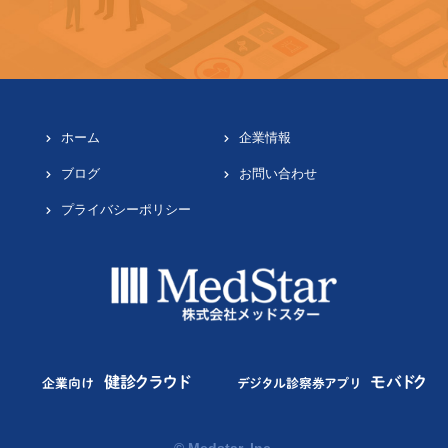
ホーム
企業情報
ブログ
お問い合わせ
プライバシーポリシー
健診クラウド
モバドク
企業向け
デジタル診察券アプリ
© Medstar, Inc.