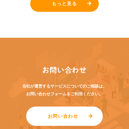
もっと見る
お問い合わせ
当社が運営するサービスについてのご相談は、
お問い合わせフォームをご利用ください。
お問い合わせ