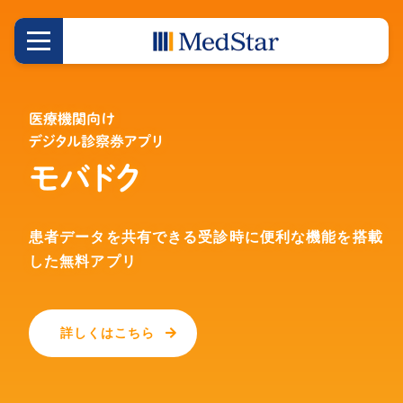
医療機関向け
デジタル診察券アプリ
モバドク
患者データを共有できる
受診時に便利な機能を
搭載
した無料アプリ
詳しくはこちら