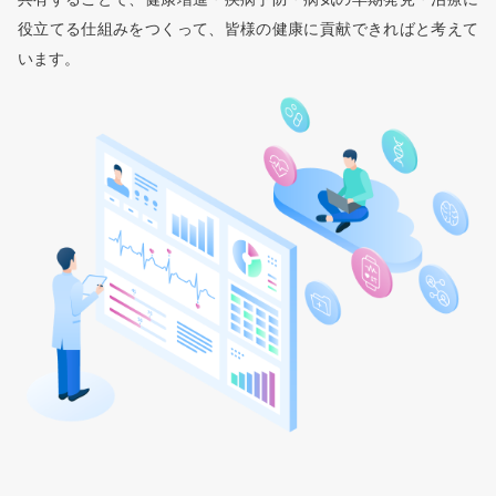
役立てる仕組みをつくって、皆様の健康に貢献できればと考えて
います。