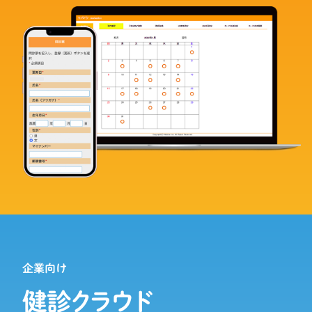
企業向け
健診クラウド