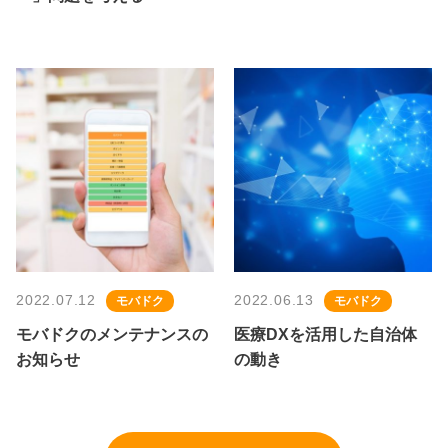
2022.07.12
2022.06.13
モバドク
モバドク
モバドクのメンテナンスの
医療DXを活用した自治体
お知らせ
の動き