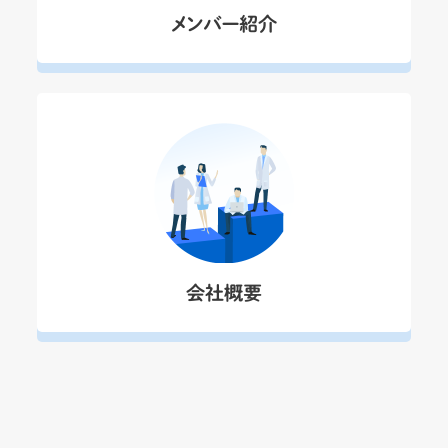
メンバー紹介
会社概要