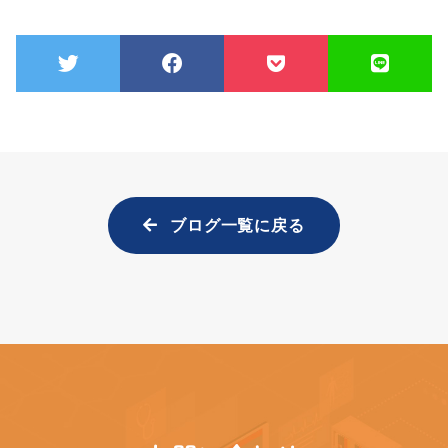
ブログ一覧に戻る