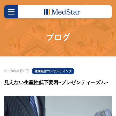
ブログ
2018年9月8日
健康経営コンサルティング
見えない生産性低下要因~プレゼンティーズム~