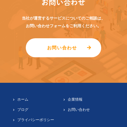
お問い合わせ
当社が運営するサービスについてのご相談は、
お問い合わせフォームをご利用ください。
お問い合わせ
ホーム
企業情報
ブログ
お問い合わせ
プライバシーポリシー