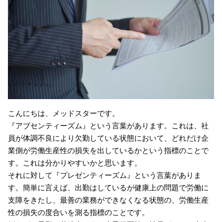
こんにちは、メッドスターです。
『アブセンティーズム』という言葉があります。これは、社
員が体調不良により欠勤している状態において、どれだけ企
業側が労働生産性の損失を出しているかという指標のことで
す。これは分かりやすいかと思います。
それに対して『プレゼンティーズム』という言葉がありま
す。簡単に言えば、出勤はしているが健康上の問題で労働に
支障をきたし、最善の業務ができなくなる状態の、労働生産
性の損失の度合いを測る指標のことです。