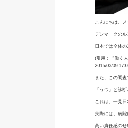
こんにちは、メ
デンマークのル
日本では全体の
(引用：『働く人
2015/03/09 17:0
また、この調査
『うつ』と診断
これは、一見日
実際には、病院
高い責任感のせ