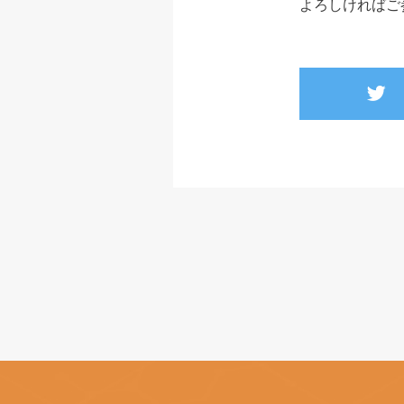
よろしければご