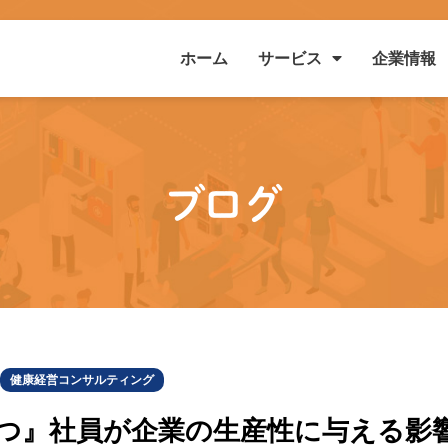
ホーム
企業情報
サービス
ブログ
健康経営コンサルティング
つ』社員が企業の生産性に与える影