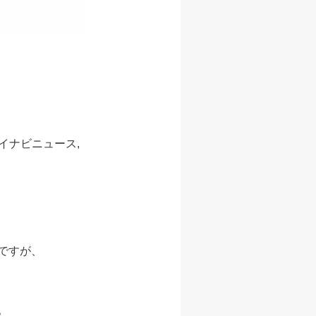
マイナビニュース,
ですが、
。