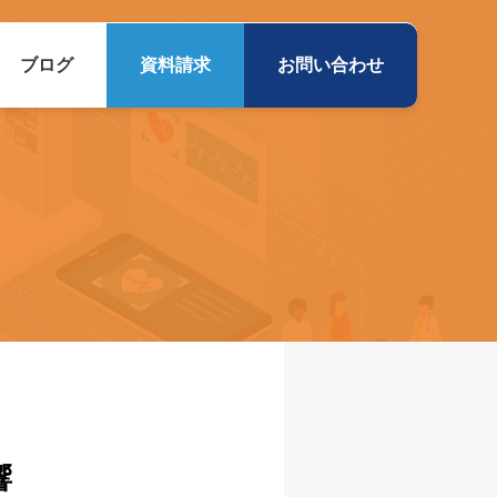
ブログ
資料請求
お問い合わせ
響