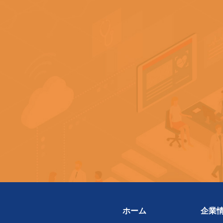
ホーム
企業