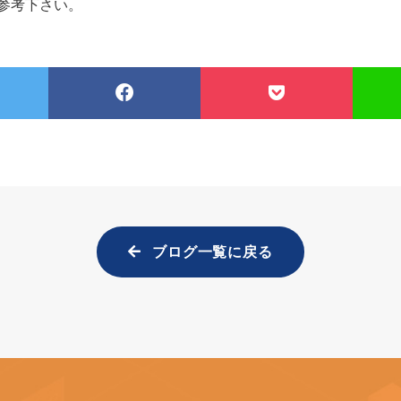
参考下さい。
ブログ一覧に戻る