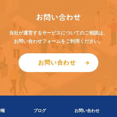
お問い合わせ
当社が運営するサービスについてのご相談は、
お問い合わせフォームをご利用ください。
お問い合わせ
情報
ブログ
お問い合わせ