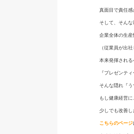
真面目で責任感
そして、そんな
企業全体の生産
（従業員が出社
本来発揮される
『プレゼンティ
そんな隠れ『う
もし健康経営に
少しでも改善し
こちらのページ