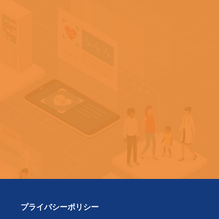
プライバシーポリシー