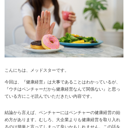
こんにちは、メッドスターです。
今回は、『健康経営』は大事であることはわかっているが、
『ウチはベンチャーだから健康経営なんて関係ない』と思っ
ている方にこそ読んでいただきたい内容です。
結論から言えば、ベンチャーにはベンチャーの健康経営の始
め方があります。
むしろ、大企業よりも健康経営を取り入れ
るのは簡単と言ってしまって良いかもしれません。
この話を