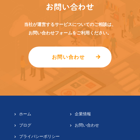
お問い合わせ
当社が運営するサービスについてのご相談は、
お問い合わせフォームをご利用ください。
お問い合わせ
ホーム
企業情報
ブログ
お問い合わせ
プライバシーポリシー