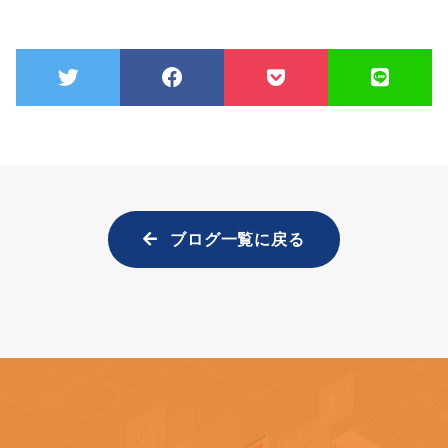
ブログ一覧に戻る