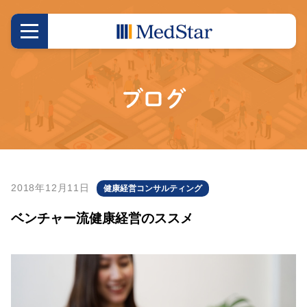
ブログ
2018年12月11日
健康経営コンサルティング
ベンチャー流健康経営のススメ