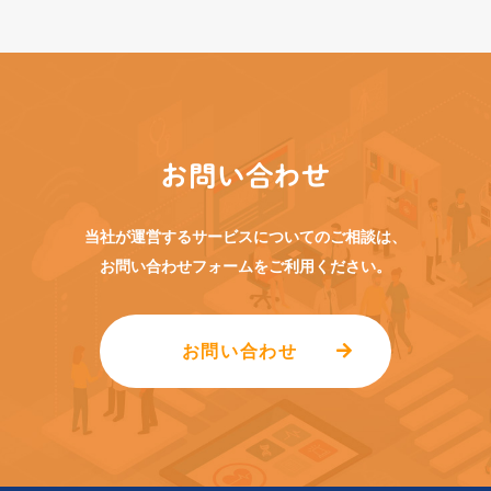
お問い合わせ
当社が運営するサービスについてのご相談は、
お問い合わせフォームをご利用ください。
お問い合わせ