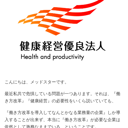
こんにちは、メッドスターです。
最近私共で危惧している問題が一つあります。それは、『働
き方改革』『健康経営』の必要性をいくら説いていても、
『働き方改革を導入してなんとかなる業務量の企業』しか導
入することが出来ず、本当に『働き方改革』が必要な企業は
依然として激務なままでいる、ということです。