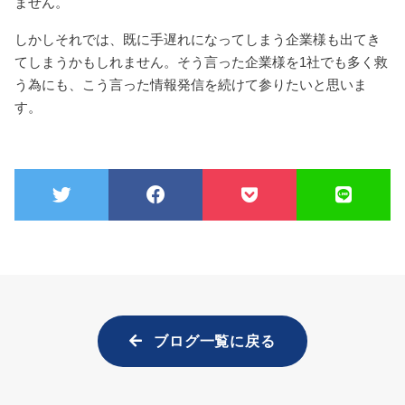
ません。
しかしそれでは、既に手遅れになってしまう企業様も出てき
てしまうかもしれません。そう言った企業様を1社でも多く救
う為にも、こう言った情報発信を続けて参りたいと思いま
す。
ブログ一覧に戻る