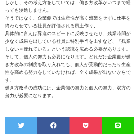
しかし、その考え方をしていては、働き方改革がいつまで経
っても浸透しません。
そうではなく、企業側では生産性が高く残業をせずに仕事を
終わらせている社員が評価される風土作り、
具体的に言えば昇進のスピードに反映させたり、残業時間が
少なく成果を出している社員に特別手当を出すなど、『残業
しない＝優れている』という認識を広める必要があります。
そして、個人の努力も必要になります。どれだけ企業側が働
き方改革の制度を取り入れても、個人が受動的だったり生産
性を高める努力をしていなければ、全く成果が出ないからで
す。
働き方改革の成功には、企業側の努力と個人の努力、双方の
努力が必要になります。