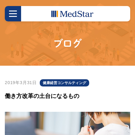
ブログ
2019年3月31日
健康経営コンサルティング
働き方改革の土台になるもの