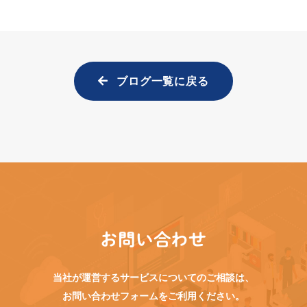
ブログ一覧に戻る
お問い合わせ
当社が運営するサービスについてのご相談は、
お問い合わせフォームをご利用ください。