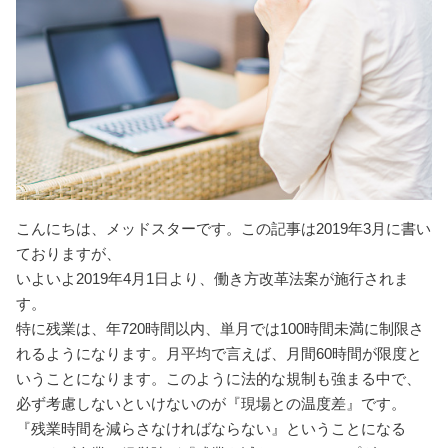
こんにちは、メッドスターです。この記事は2019年3月に書い
ておりますが、
いよいよ2019年4月1日より、働き方改革法案が施行されま
す。
特に残業は、年720時間以内、単月では100時間未満に制限さ
れるようになります。月平均で言えば、月間60時間が限度と
いうことになります。このように法的な規制も強まる中で、
必ず考慮しないといけないのが『現場との温度差』です。
『残業時間を減らさなければならない』ということになる