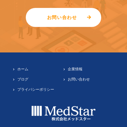
お問い合わせ
ホーム
企業情報
ブログ
お問い合わせ
プライバシーポリシー