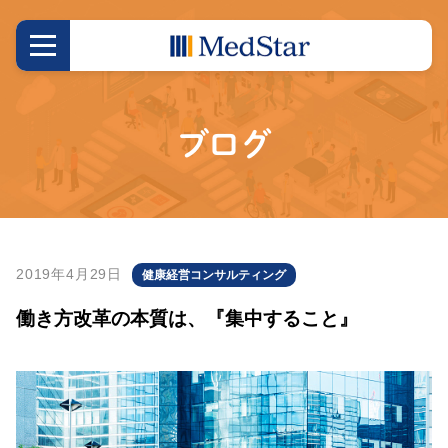
ブログ
2019年4月29日
健康経営コンサルティング
働き方改革の本質は、『集中すること』