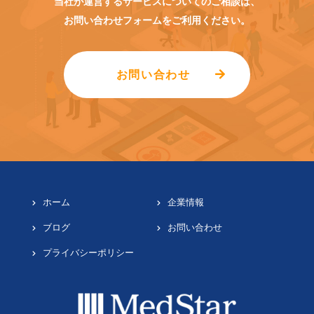
当社が運営するサービスについてのご相談は、
お問い合わせフォームをご利用ください。
お問い合わせ
ホーム
企業情報
ブログ
お問い合わせ
プライバシーポリシー