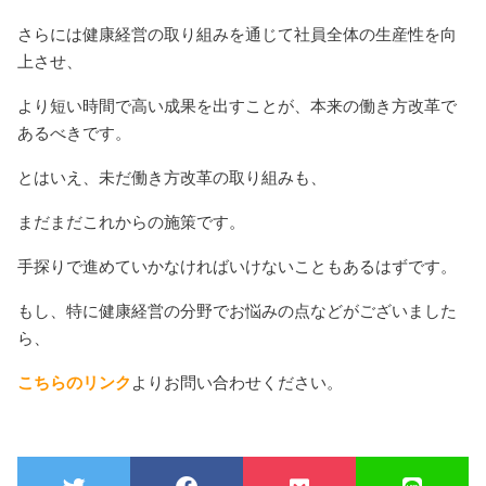
さらには健康経営の取り組みを通じて社員全体の生産性を向
上させ、
より短い時間で高い成果を出すことが、本来の働き方改革で
あるべきです。
とはいえ、未だ働き方改革の取り組みも、
まだまだこれからの施策です。
手探りで進めていかなければいけないこともあるはずです。
もし、特に健康経営の分野でお悩みの点などがございました
ら、
こちらのリンク
よりお問い合わせください。