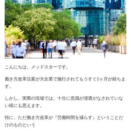
こんにちは、メッドスターです。
働き方改革法案が大企業で施行されてもうすぐ1ヶ月が経ちま
す。
しかし、実際の現場では、十分に意識が浸透がなされていな
い様にも思えます。
特に、ただ働き方改革が『労働時間を減らす』ということだ
けのものという