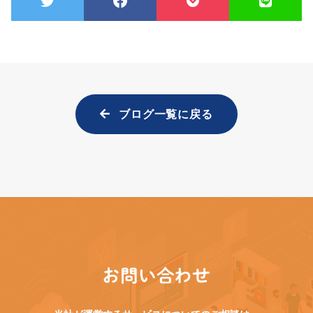
ブログ一覧に戻る
お問い合わせ