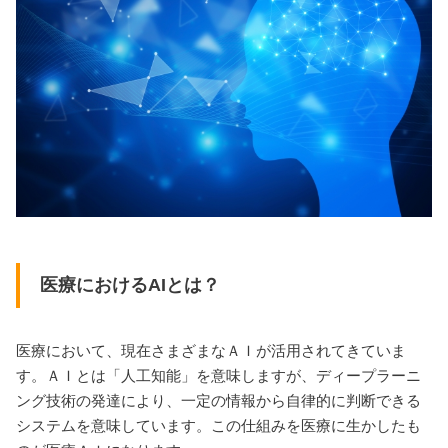
医療におけるAIとは？
医療において、現在さまざまなＡＩが活用されてきていま
す。ＡＩとは「人工知能」を意味しますが、ディープラーニ
ング技術の発達により、一定の情報から自律的に判断できる
システムを意味しています。この仕組みを医療に生かしたも