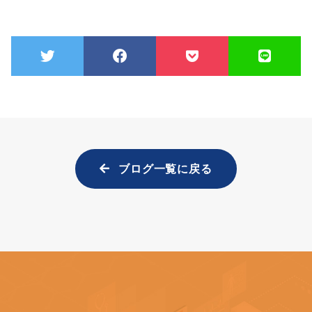
ブログ一覧に戻る