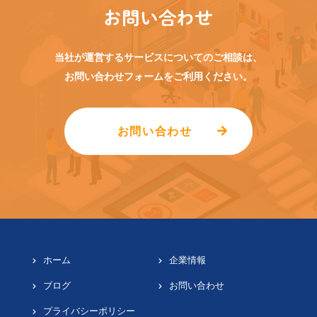
お問い合わせ
当社が運営するサービスについてのご相談は、
お問い合わせフォームをご利用ください。
お問い合わせ
ホーム
企業情報
ブログ
お問い合わせ
プライバシーポリシー