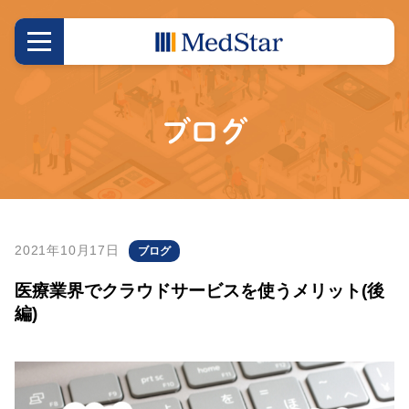
ブログ
2021年10月17日
ブログ
医療業界でクラウドサービスを使うメリット(後
編)