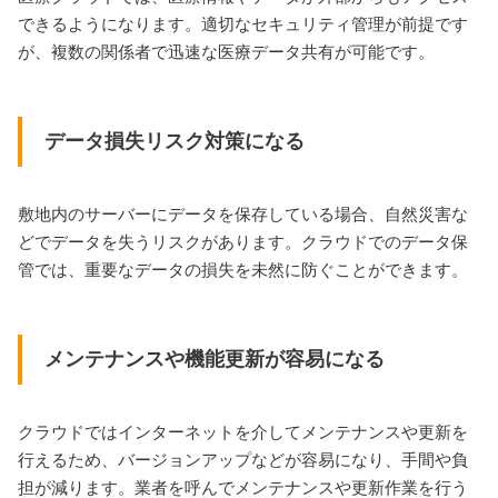
できるようになります。適切なセキュリティ管理が前提です
が、複数の関係者で迅速な医療データ共有が可能です。
データ損失リスク対策になる
敷地内のサーバーにデータを保存している場合、自然災害な
どでデータを失うリスクがあります。クラウドでのデータ保
管では、重要なデータの損失を未然に防ぐことができます。
メンテナンスや機能更新が容易になる
クラウドではインターネットを介してメンテナンスや更新を
行えるため、バージョンアップなどが容易になり、手間や負
担が減ります。業者を呼んでメンテナンスや更新作業を行う