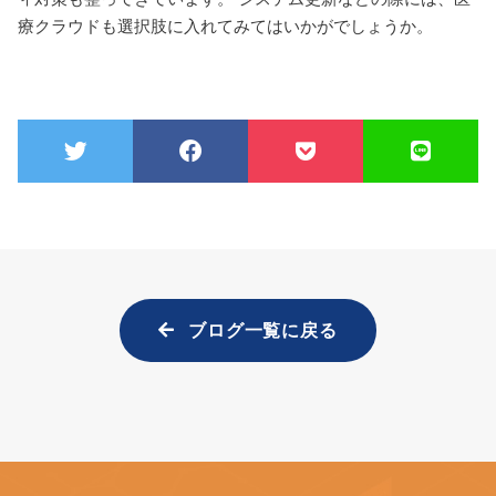
療クラウドも選択肢に入れてみてはいかがでしょうか。
ブログ一覧に戻る