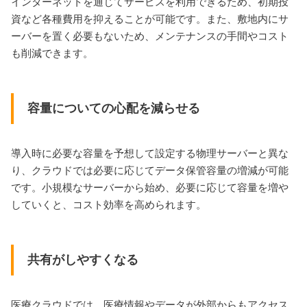
インターネットを通じてサービスを利用できるため、初期投
資など各種費用を抑えることが可能です。また、敷地内にサ
ーバーを置く必要もないため、メンテナンスの手間やコスト
も削減できます。
容量についての心配を減らせる
導入時に必要な容量を予想して設定する物理サーバーと異な
り、クラウドでは必要に応じてデータ保管容量の増減が可能
です。小規模なサーバーから始め、必要に応じて容量を増や
していくと、コスト効率を高められます。
共有がしやすくなる
医療クラウドでは、医療情報やデータが外部からもアクセス