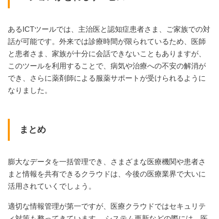
あるICTツールでは、主治医と認知症患者さま、ご家族での対
話が可能です。外来では診療時間が限られているため、医師
と患者さま、家族が十分に会話できないこともありますが、
このツールを利用することで、病気や治療への不安の解消が
でき、さらに薬剤師による服薬サポートが受けられるように
なりました。
まとめ
膨大なデータを一括管理でき、さまざまな医療機関や患者さ
まと情報を共有できるクラウドは、今後の医療業界で大いに
活用されていくでしょう。
適切な情報管理が第一ですが、医療クラウドではセキュリテ
ィ対策も整ってきています。 システム更新などの際には、医