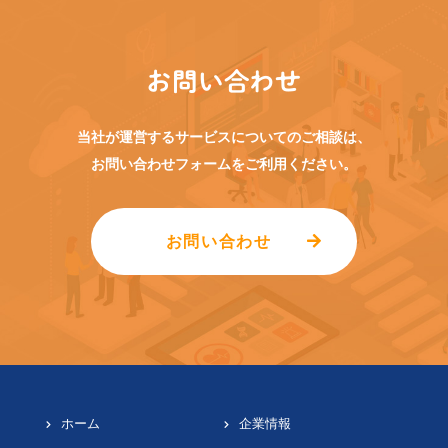
お問い合わせ
当社が運営するサービスについてのご相談は、
お問い合わせフォームをご利用ください。
お問い合わせ
ホーム
企業情報