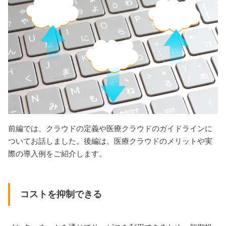
前編では、クラウドの定義や医療クラウドのガイドラインに
ついてお話しました。後編は、医療クラウドのメリットや実
際の導入例をご紹介します。
コストを抑制できる