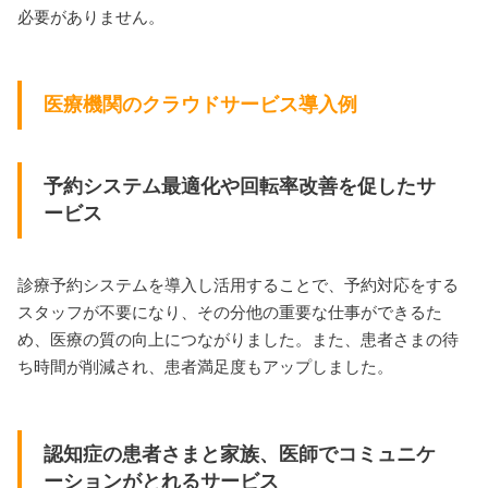
必要がありません。
医療機関のクラウドサービス導入例
予約システム最適化や回転率改善を促したサ
ービス
診療予約システムを導入し活用することで、予約対応をする
スタッフが不要になり、その分他の重要な仕事ができるた
め、医療の質の向上につながりました。また、患者さまの待
ち時間が削減され、患者満足度もアップしました。
認知症の患者さまと家族、医師でコミュニケ
ーションがとれるサービス