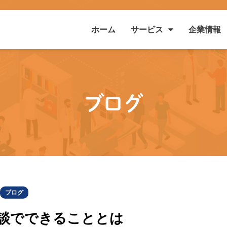
ホーム
企業情報
サービス
ブログ
ブログ
相談でできることとは