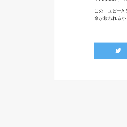
この「ユビーA
命が救われるか