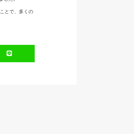
ることで、多くの