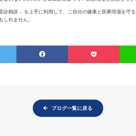
I受診相談 」を上手に利用して、ご自分の健康と医療現場を守
もしれません。
ブログ一覧に戻る