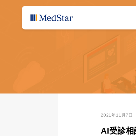
2021年11月7日
AI受診