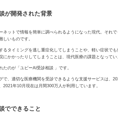
相談が開発された背景
ーネットで情報を簡単に調べられるようになった現代。それで
難しいものです。
するタイミングを逃し重症化してしまうことや、軽い症状でも
院にかかったりしてしまうことは、現代医療の課題となってい
れたのが「ユビーAI受診相談 」です。
グで、適切な医療機関を受診できるような支援サービスは、202
2021年10月現在は月間300万人が利用しています。
相談でできること