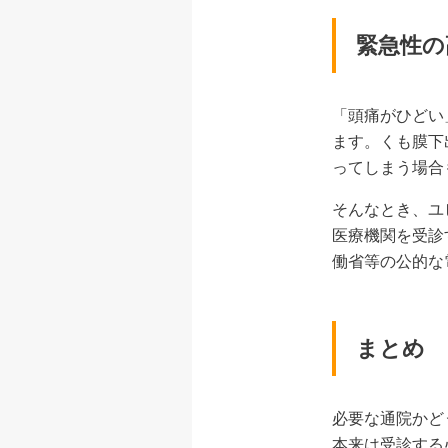
緊急性の
「頭痛がひどい
ます。くも膜下
ってしまう場合
そんなとき、ユ
医療機関を受診
働省等の公的な
まとめ
必要な通院かど
本来は受診する