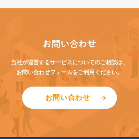
お問い合わせ
当社が運営するサービスについてのご相談は、
お問い合わせフォームをご利用ください。
お問い合わせ