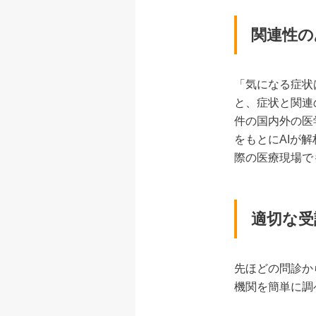
関連性の
「気になる症状
と、症状と関連
件の国内外の医
をもとにAIが
際の医療現場で
適切な受
先ほどの問診か
機関を簡単に調