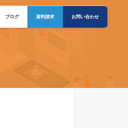
ブログ
資料請求
お問い合わせ