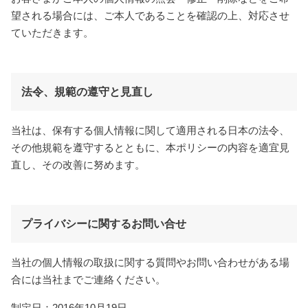
望される場合には、ご本人であることを確認の上、対応させ
ていただきます。
法令、規範の遵守と見直し
当社は、保有する個人情報に関して適用される日本の法令、
その他規範を遵守するとともに、本ポリシーの内容を適宜見
直し、その改善に努めます。
プライバシーに関するお問い合せ
当社の個人情報の取扱に関する質問やお問い合わせがある場
合には当社までご連絡ください。
制定日：2016年10月19日