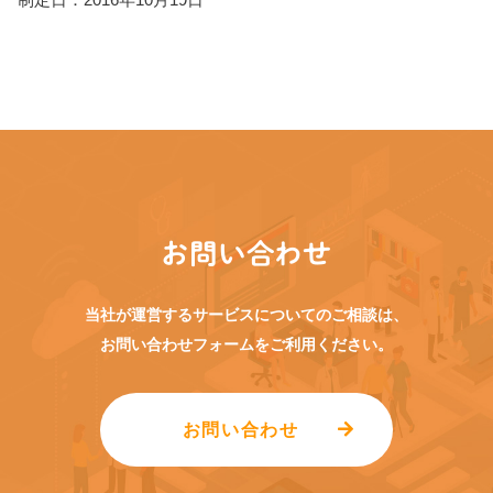
お問い合わせ
当社が運営するサービスについてのご相談は、
お問い合わせフォームをご利用ください。
お問い合わせ