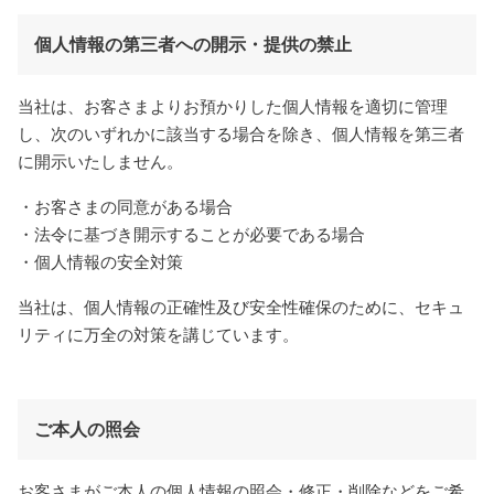
個人情報の第三者への開示・提供の禁止
当社は、お客さまよりお預かりした個人情報を適切に管理
し、次のいずれかに該当する場合を除き、個人情報を第三者
に開示いたしません。
・お客さまの同意がある場合
・法令に基づき開示することが必要である場合
・個人情報の安全対策
当社は、個人情報の正確性及び安全性確保のために、セキュ
リティに万全の対策を講じています。
ご本人の照会
お客さまがご本人の個人情報の照会・修正・削除などをご希