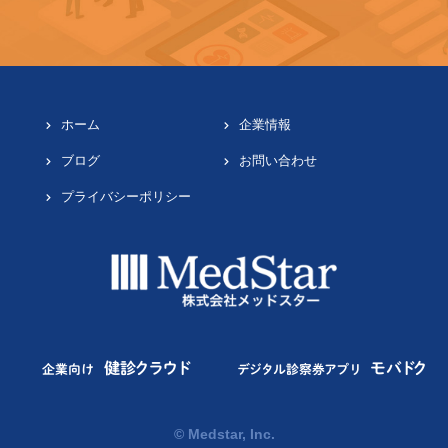
ホーム
企業情報
ブログ
お問い合わせ
プライバシーポリシー
健診クラウド
モバドク
企業向け
デジタル診察券アプリ
© Medstar, Inc.