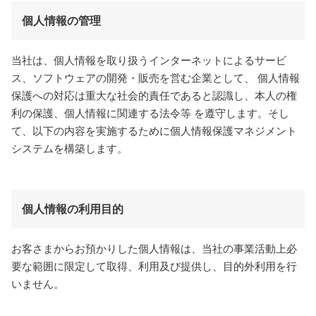
個人情報の管理
当社は、個人情報を取り扱うインターネットによるサービ
ス、ソフトウェアの開発・販売を営む企業として、 個人情報
保護への対応は重大な社会的責任であると認識し、本人の権
利の保護、個人情報に関連する法令等 を遵守します。そし
て、以下の内容を実施するために個人情報保護マネジメント
システムを構築します。
個人情報の利用目的
お客さまからお預かりした個人情報は、当社の事業活動上必
要な範囲に限定して取得、利用及び提供し、目的外利用を行
いません。