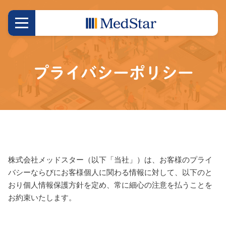
プライバシーポリシー
株式会社メッドスター（以下「当社」）は、お客様のプライ
バシーならびにお客様個人に関わる情報に対して、以下のと
おり個人情報保護方針を定め、常に細心の注意を払うことを
お約束いたします。