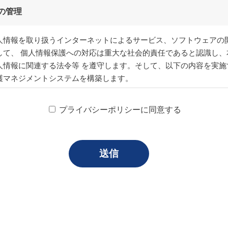
プライバシーポリシーに同意する