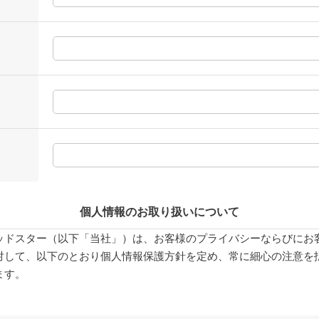
個人情報のお取り扱いについて