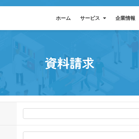
ホーム
企業情報
サービス
資料請求