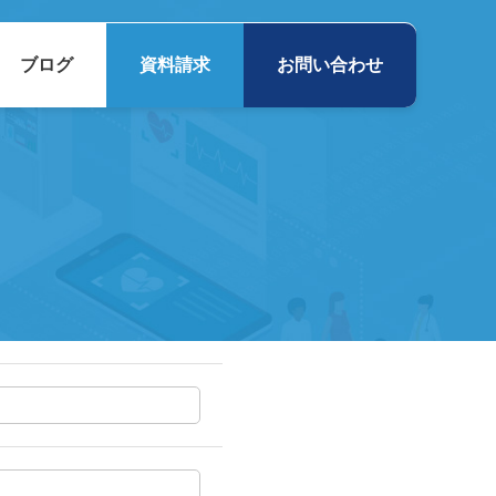
ブログ
資料請求
お問い合わせ