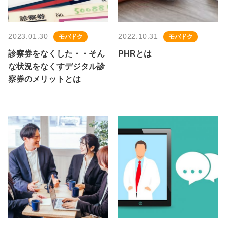
2023.01.30
2022.10.31
モバドク
モバドク
診察券をなくした・・そん
PHRとは
な状況をなくすデジタル診
察券のメリットとは