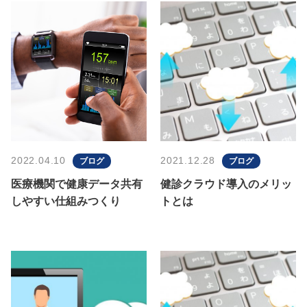
2022.04.10
2021.12.28
ブログ
ブログ
医療機関で健康データ共有
健診クラウド導入のメリッ
しやすい仕組みつくり
トとは