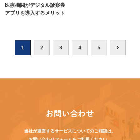
医療機関がデジタル診察券
アプリを導入するメリット
1
2
3
4
5
お問い合わせ
当社が運営するサービスについてのご相談は、
お問い合わせフォームをご利用ください。