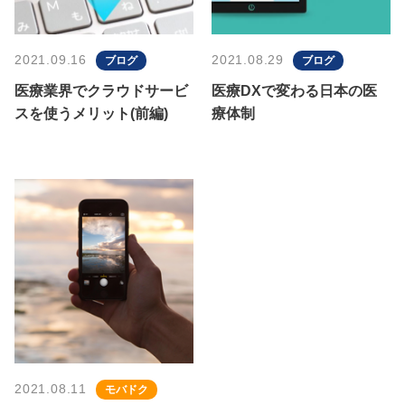
2021.09.16
2021.08.29
ブログ
ブログ
医療業界でクラウドサービ
医療DXで変わる日本の医
スを使うメリット(前編)
療体制
2021.08.11
モバドク