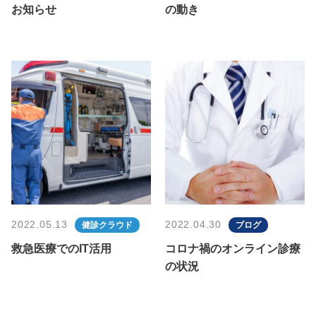
お知らせ
の動き
2022.05.13
2022.04.30
健診クラウド
ブログ
救急医療でのIT活用
コロナ禍のオンライン診療
の状況