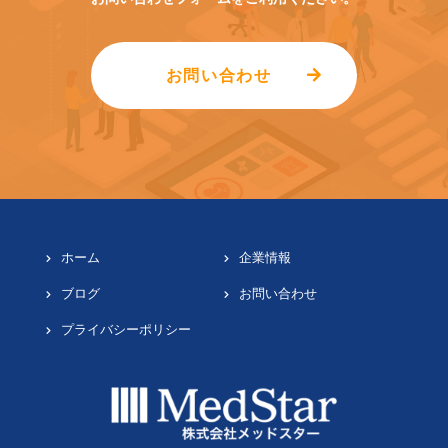
お問い合わせ
ホーム
企業情報
ブログ
お問い合わせ
プライバシーポリシー