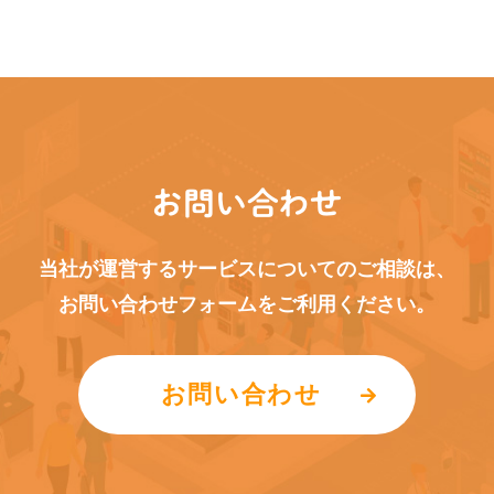
お問い合わせ
当社が運営するサービスについてのご相談は、
お問い合わせフォームをご利用ください。
お問い合わせ