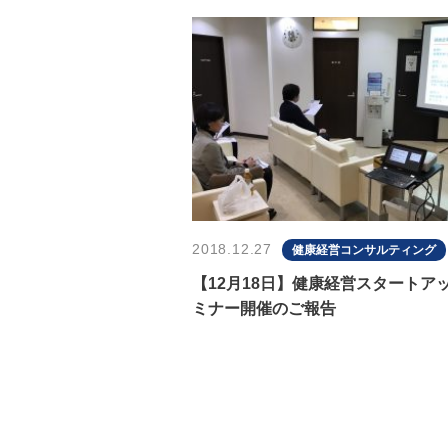
2018.12.27
健康経営コンサルティング
【12月18日】健康経営スタートア
ミナー開催のご報告