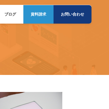
ブログ
資料請求
お問い合わせ