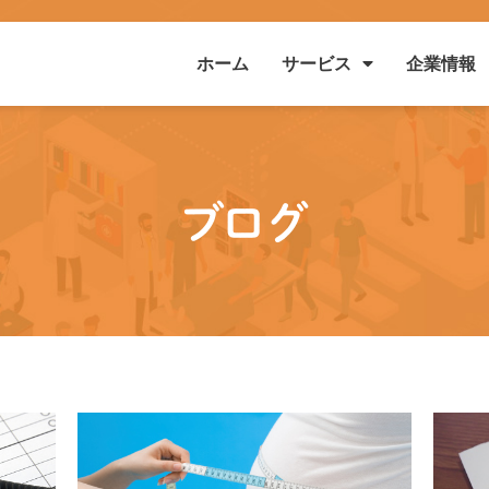
ホーム
企業情報
サービス
ブログ