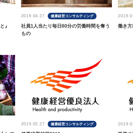
2019.04.27
2019.0
健康経営コンサルティング
と』
社員1人当たり毎日60分の労働時間を奪う
働き方
もの
2019.02.27
2019.0
健康経営コンサルティング