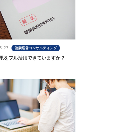
5.27
健康経営コンサルティング
果をフル活用できていますか？